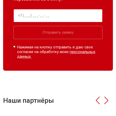
Отправить заявку
Нажимая на кнопку отправить я даю свое
согласие на обработку моих
персональных
данных.
Наши партнёры