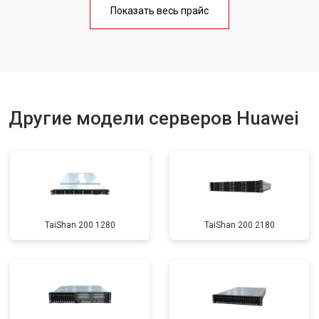
Показать весь прайс
Другие модели серверов Huawei
TaiShan 200 1280
TaiShan 200 2180