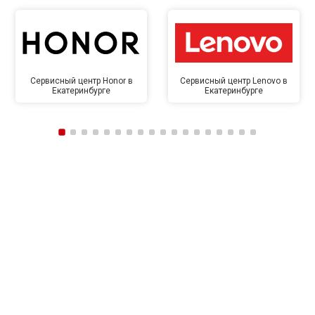
Сервисный центр Honor в
Сервисный центр Lenovo в
Екатеринбурге
Екатеринбурге