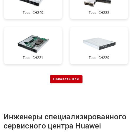
Tecal CH240
Tecal CH222
Tecal CH221
Tecal CH220
Инженеры специализированного
сервисного центра Huawei