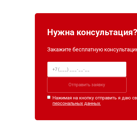
Нужна консультация
Закажите бесплатную консультацию
Отправить заявку
Нажимая на кнопку отправить я даю св
персональных данных.