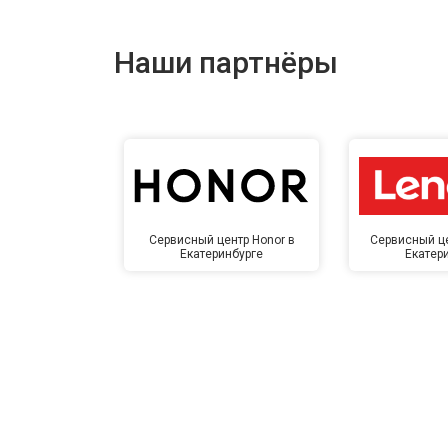
Наши партнёры
Сервисный центр Honor в
Сервисный це
Екатеринбурге
Екатер