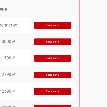
ена
есплатно
Заказать
т 3000 ₽
Заказать
т 1500 ₽
Заказать
т 2790 ₽
Заказать
т 2590 ₽
Заказать