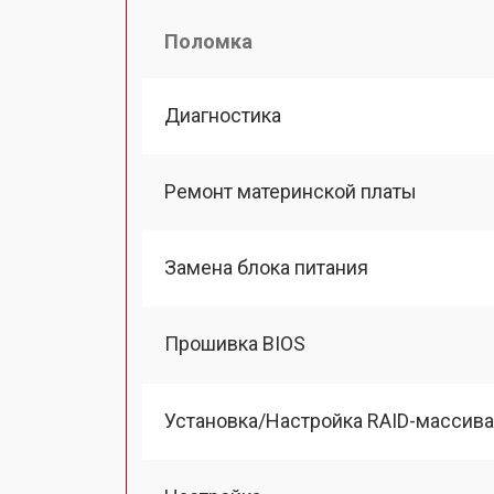
Поломка
Диагностика
Ремонт материнской платы
Замена блока питания
Прошивка BIOS
Установка/Настройка RAID-массива