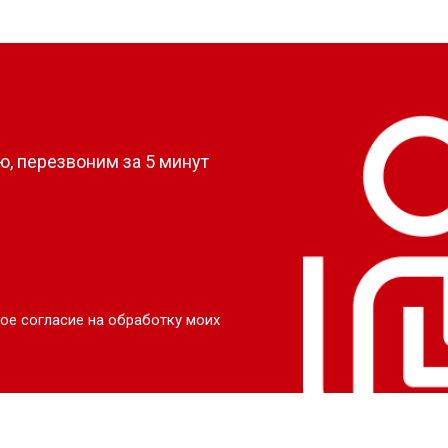
?
, перезвоним за 5 минут
ое согласие на обработку моих