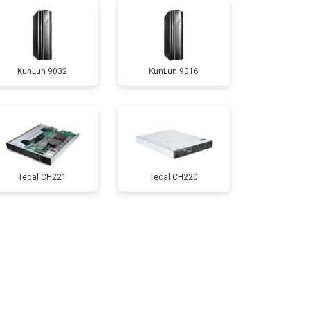
KunLun 9032
KunLun 9016
Tecal CH221
Tecal CH220