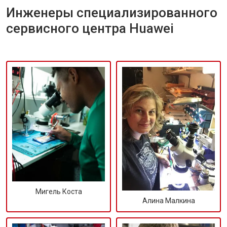
Инженеры специализированного
сервисного центра Huawei
Мигель Коста
Алина Малкина