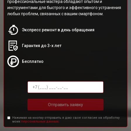
профессиональные мастера обладают опытом и
инструментами для быстрого и эффективного устранения
любых проблем, связанных с вашим смартфоном.
Экспресс ремонт в день обращения
Гарантия до 3-х лет
Бесплатно
Отправить заявку
Нажимая на кнопку отправить я даю свое согласие на обработку
моих
персональных данных.