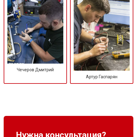
Чечеров Дмитрий
Артур Гаспарян
Нужна консультация?