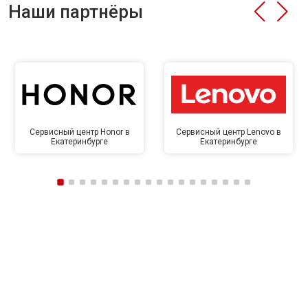
Наши партнёры
Сервисный центр Honor в
Сервисный центр Lenovo в
Екатеринбурге
Екатеринбурге