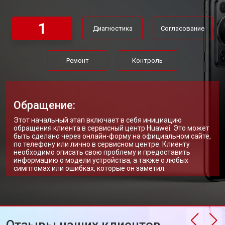
1
Диагностика
Согласование
Ремонт
Контроль
Обращение:
Этот начальный этап включает в себя инициацию
обращения клиента в сервисный центр Huawei. Это может
быть сделано через онлайн-форму на официальном сайте,
по телефону или лично в сервисном центре. Клиенту
необходимо описать свою проблему и предоставить
информацию о модели устройства, а также о любых
симптомах или ошибках, которые он заметил.