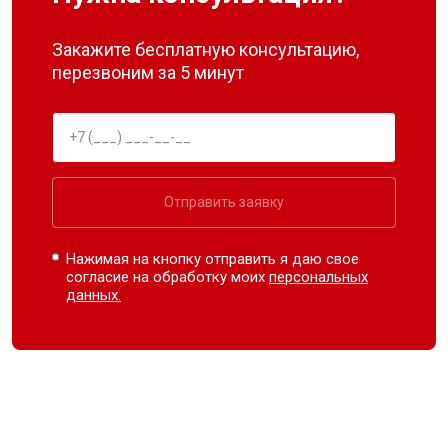
Закажите бесплатную консультацию,
перезвоним за 5 минут
Отправить заявку
Нажимая на кнопку отправить я даю свое
согласие на обработку моих
персональных
данных.