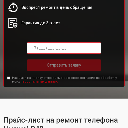
Экспрес1 ремонт в день обращения
Гарантия до 3-х лет
Отправить заявку
Нажимая на кнопку отправить я даю свое согласие на обработку
моих
персональных данных.
Прайс-лист на ремонт телефона