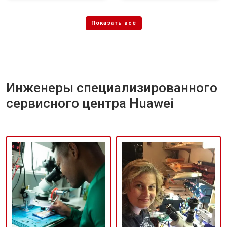
Инженеры специализированного
сервисного центра Huawei