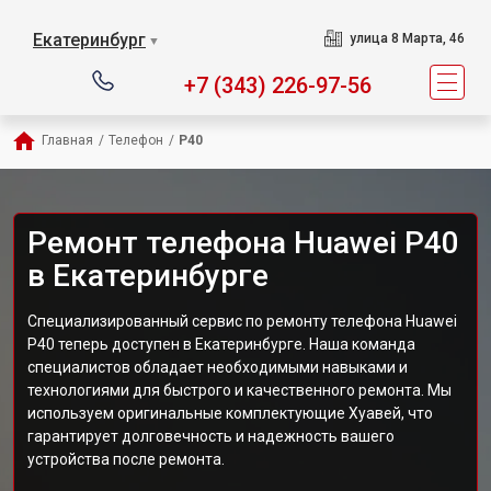
Екатеринбург
улица 8 Марта, 46
▼
+7 (343) 226-97-56
Главная
/
Телефон
/
P40
Ремонт телефона Huawei P40
в Екатеринбурге
Специализированный сервис по ремонту телефона Huawei
P40 теперь доступен в Екатеринбурге. Наша команда
специалистов обладает необходимыми навыками и
технологиями для быстрого и качественного ремонта. Мы
используем оригинальные комплектующие Хуавей, что
гарантирует долговечность и надежность вашего
устройства после ремонта.