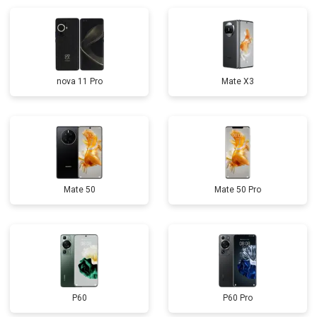
nova 11 Pro
Mate X3
Mate 50
Mate 50 Pro
P60
P60 Pro