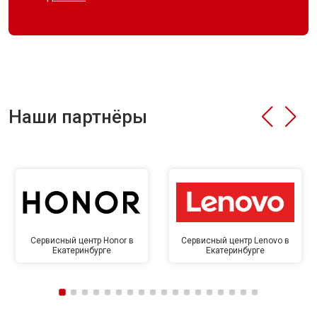
Наши партнёры
Сервисный центр Honor в
Сервисный центр Lenovo в
Екатеринбурге
Екатеринбурге