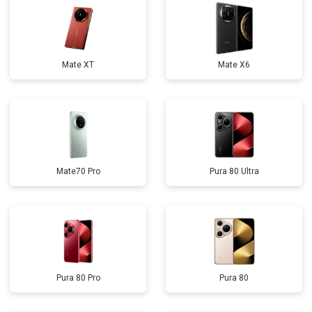
Mate XT
Mate X6
Mate70 Pro
Pura 80 Ultra
Pura 80 Pro
Pura 80