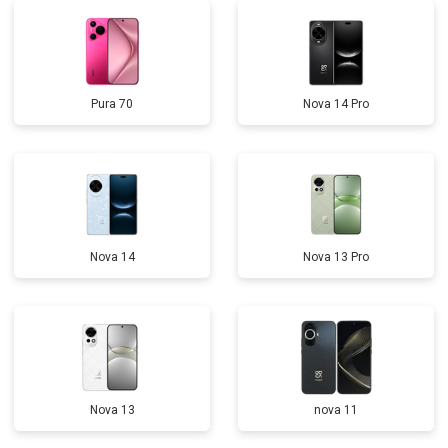
Pura 70
Nova 14 Pro
Nova 14
Nova 13 Pro
Nova 13
nova 11