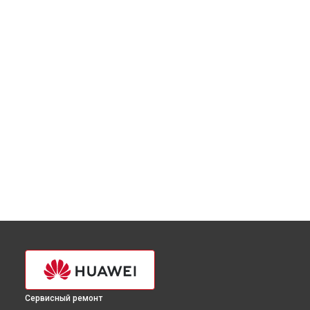
Сервисный ремонт