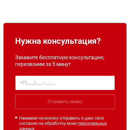
Нужна консультация?
Закажите бесплатную консультацию,
перезвоним за 5 минут
Отправить заявку
Нажимая на кнопку отправить я даю свое
согласие на обработку моих
персональных
данных.