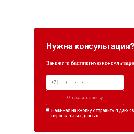
Нужна консультация
Закажите бесплатную консультацию
Отправить заявку
Нажимая на кнопку отправить я даю св
персональных данных.