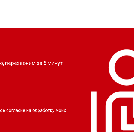
?
, перезвоним за 5 минут
ое согласие на обработку моих