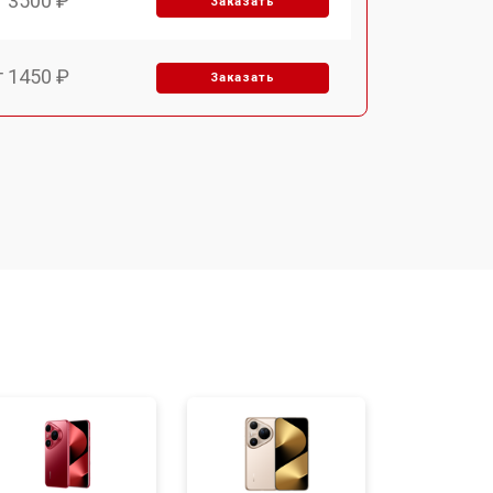
т 3500 ₽
Заказать
т 1450 ₽
Заказать
т 1800 ₽
Заказать
т 1900 ₽
Заказать
т 3300 ₽
Заказать
т 1400 ₽
Заказать
т 2700 ₽
Заказать