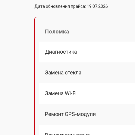
Дата обновления прайса: 19.07.2026
Поломка
Диагностика
Замена стекла
Замена Wi-Fi
Ремонт GPS-модуля