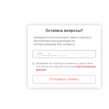
Остались вопросы?
Напишите или позвоните нам и получите
бесплатную консультацию по
интересующему Вас вопросу.
Нажимая на кнопку отправить я даю свое
согласие на обработку моих
персональных
данных.
Отправить заявку