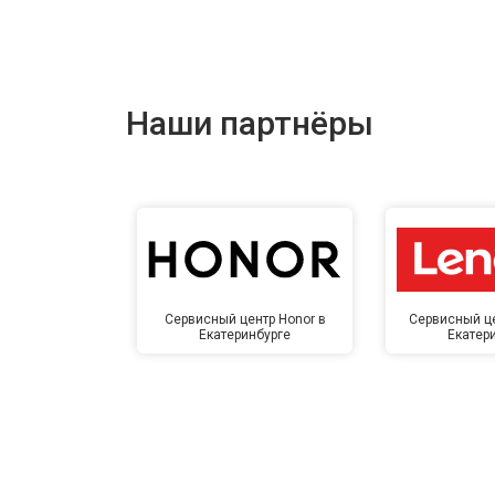
Наши партнёры
Сервисный центр Honor в
Сервисный це
Екатеринбурге
Екатер