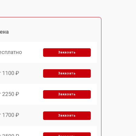
ена
есплатно
Заказать
т 1100 ₽
Заказать
т 2250 ₽
Заказать
т 1700 ₽
Заказать