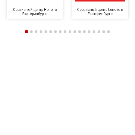
Сервисный центр Honor в
Сервисный центр Lenovo в
Екатеринбурге
Екатеринбурге