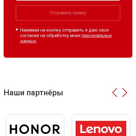
Отправить заявку
Нажимая на кнопку отправить я даю свое
согласие на обработку моих
персональных
данных.
Наши партнёры